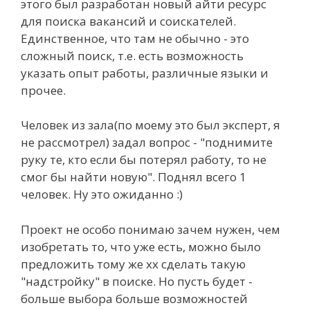
этого был разработан новый айти ресурс
для поиска вакансий и соискателей.
Единственное, что там не обычно - это
сложный поиск, т.е. есть возможность
указать опыт работы, различные языки и
прочее.
Человек из зала(по моему это был эксперт, я
не рассмотрел) задал вопрос - "поднимите
руку те, кто если бы потерял работу, то не
смог бы найти новую". Поднял всего 1
человек. Ну это ожиданно :)
Проект не особо понимаю зачем нужен, чем
изобретать то, что уже есть, можно было
предложить тому же хх сделать такую
"надстройку" в поиске. Но пусть будет -
больше выбора больше возможностей