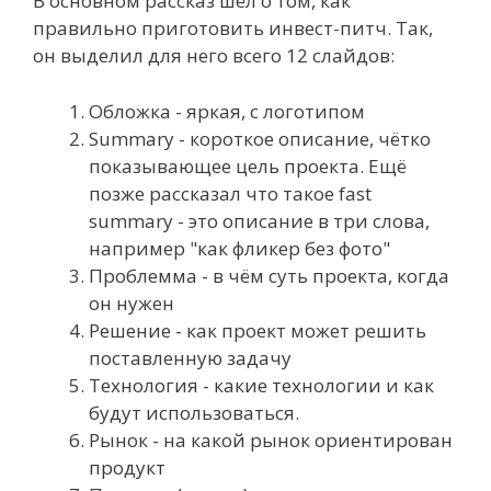
В основном рассказ шёл о том, как
правильно приготовить инвест-питч. Так,
он выделил для него всего 12 слайдов:
Обложка - яркая, с логотипом
Summary - короткое описание, чётко
показывающее цель проекта. Ещё
позже рассказал что такое fast
summary - это описание в три слова,
например "как фликер без фото"
Проблемма - в чём суть проекта, когда
он нужен
Решение - как проект может решить
поставленную задачу
Технология - какие технологии и как
будут использоваться.
Рынок - на какой рынок ориентирован
продукт