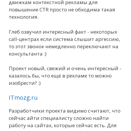
движкам контекстной рекламы для
повышение CTR просто не обходима такая
технология.
Глеб озвучил интересный факт - некоторых
call-центрах если система слышит аргессию,
то этот звонок немедленно переключают на
консультанта :)
Проект новый, свежий и очень интересный -
казалось бы, что ещё в рекламе то можно
изобрести? :)
ITmozg.ru
Разработчики проекта видимо считают, что
сейчас айти специалисту сложно найти
работу на сайтах, которые сейчас есть. Для