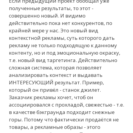
Если предыдущий проект обобщал уже
полученные результаты, то этот -
совершенно новый. И видимо
действительно пока нет конкурентов, по
крайней мере у нас. Это новый вид
контекстной рекламы, суть которого дать
рекламу не только подходящую к данному
контенту, но и под эмоциональную окраску,
т.е. новый вид таргетинга. Действительно
сложная система, которая позволяет
анализировать контекст и выдавать
ИНТЕРЕСУЮЩИЙ результат. Пример,
который он привёл - станок джилет.
Заказчик рекламы хочет, чтоб он
ассоциировался с прохладой, свежестью - т.е.
в качестве бэкграунда подходит снежные
горы. Потому что фактически продаётся не
товары, а рекламные образы - этого