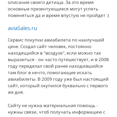
описание своего детища. За это время
основные презентующиеся могут успеть
поменяться да и время впустую не пройдёт :)
aviaSales.ru
Сервис покупки авиабилета по наилучшей
цене. Создал сайт человек, постоянно
находящийся в "воздухе", если можно так
выразиться - он часто путешествует, и в 2008
году переделал свой ранее находившийся
там блог в нечто, помогающее искать
авиабилеты. В 2009 году уже был настоящий
сайт, который окупился буквально с первого
же дня.
Сайту не нужна материальная помощь -
нужны связи, чтоб получать информацию с