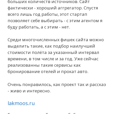
больших количеств источников. Сайт
фактически - хороший аггрегатор. Спустя
всего лишь год работы, этот стартап
позволяет себе выбирать - с этим агентом я
буду работать, а с этим - нет.
Среди многочисленных фишек сайта можно
выделить такие, как подбор наилучшей
стоимости полёта за указанный интервал
времени, в том числе и за год. Уже сейчас
реализованны такие сервисы как
бронирование отелей и прокат авто.
Очень понравилось, как проект так и рассказ
- живо и интересно.
lakmoos.ru