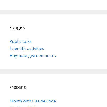
/pages
Public talks
Scientific activities
Научная деятельность
/recent
Month with Claude Code