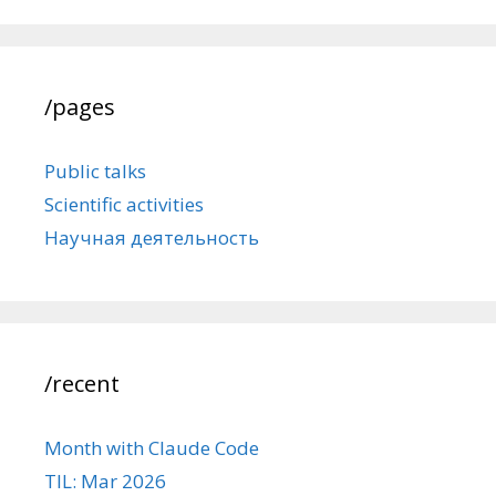
/pages
Public talks
Scientific activities
Научная деятельность
/recent
Month with Claude Code
TIL: Mar 2026