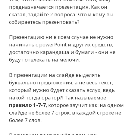
предназначается презентация. Как он
сказал, задайте 2 вопроса: что и кому вы
собираетесь презентовать?
Презентацию ни в коем случае не нужно
начинать с powerPoint и других средств,
достаточно карандаша и бумаги - они не
будут отвлекать на мелочи.
В презентации на слайде выделять
буквально предложения, а не весь текст,
который нужно будет сказать вслух, ведь
накой тогда оратор?! Так называемое
правило 1-7-7
, которое звучит как: на одном
слайде не более 7 строк, в каждой строке не
более 7 слов.