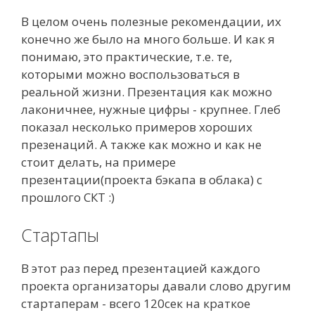
В целом очень полезные рекомендации, их
конечно же было на много больше. И как я
понимаю, это практические, т.е. те,
которыми можно воспользоваться в
реальной жизни. Презентация как можно
лаконичнее, нужные цифры - крупнее. Глеб
показал несколько примеров хороших
презенаций. А также как можно и как не
стоит делать, на примере
презентации(проекта бэкапа в облака) с
прошлого СКТ :)
Стартапы
В этот раз перед презентацией каждого
проекта организаторы давали слово другим
стартаперам - всего 120сек на краткое