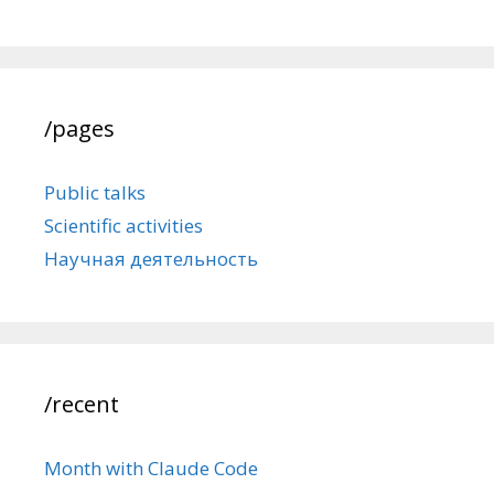
/pages
Public talks
Scientific activities
Научная деятельность
/recent
Month with Claude Code