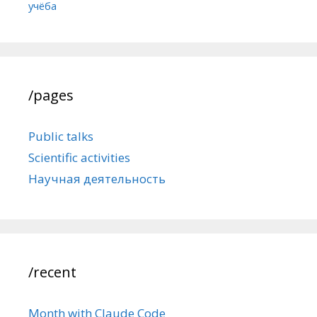
учёба
/pages
Public talks
Scientific activities
Научная деятельность
/recent
Month with Claude Code