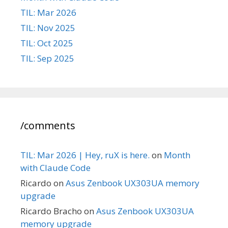
TIL: Mar 2026
TIL: Nov 2025
TIL: Oct 2025
TIL: Sep 2025
/comments
TIL: Mar 2026 | Hey, ruX is here.
on
Month
with Claude Code
Ricardo
on
Asus Zenbook UX303UA memory
upgrade
Ricardo Bracho
on
Asus Zenbook UX303UA
memory upgrade