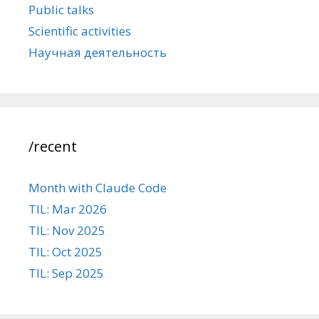
Public talks
Scientific activities
Научная деятельность
/recent
Month with Claude Code
TIL: Mar 2026
TIL: Nov 2025
TIL: Oct 2025
TIL: Sep 2025