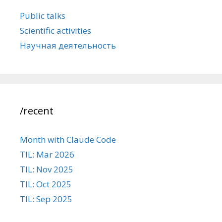
Public talks
Scientific activities
Научная деятельность
/recent
Month with Claude Code
TIL: Mar 2026
TIL: Nov 2025
TIL: Oct 2025
TIL: Sep 2025