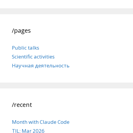
/pages
Public talks
Scientific activities
Научная деятельность
/recent
Month with Claude Code
TIL: Mar 2026