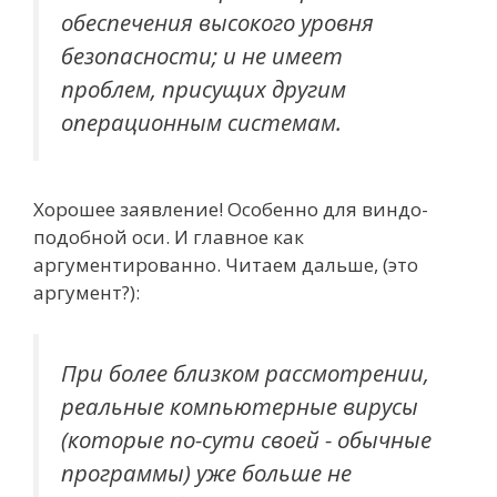
обеспечения высокого уровня
безопасности; и не имеет
проблем, присущих другим
операционным системам.
Хорошее заявление! Особенно для виндо-
подобной оси. И главное как
аргументированно. Читаем дальше, (это
аргумент?):
При более близком рассмотрении,
реальные компьютерные вирусы
(которые по-сути своей - обычные
программы) уже больше не