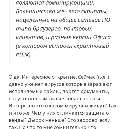
являются доминирующими.
Большинство же - это скрипты,
нацеленные на общее сетевое ПО
типа браузеров, почтовых
клиентов, и разные версии Офиса
(в котором встроен скриптовый
язык).
О да. Интересное открытие. Сейчас (гхе..)
давно уже нет вирусов которые заражают
исполняемые файлы, портят документы,
воруют всевозможные логины/пассы.
Интересно это в каком миру они живут? Так
и что же. Чем у них отличается защита от
венды? Дырок меньше? Это здорово, если
так. Но что то мне сомнительно что