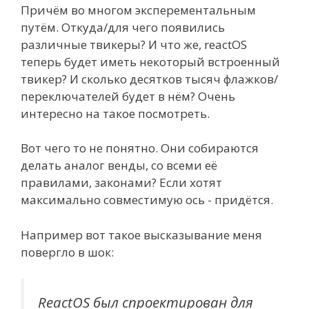
Причём во многом эксперементальным
путём. Откуда/для чего появились
различные твикеры? И что же, reactOS
теперь будет иметь некоторый встроенный
твикер? И сколько десятков тысяч флажков/
переключателей будет в нём? Очень
интересно на такое посмотреть.
Вот чего то не понятно. Они собираются
делать аналог венды, со всеми её
правилами, законами? Если хотят
максимально совместимую ось - придётся.
Например вот такое высказывание меня
повергло в шок:
ReactOS был спроектирован для