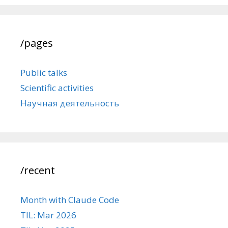
/pages
Public talks
Scientific activities
Научная деятельность
/recent
Month with Claude Code
TIL: Mar 2026