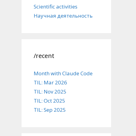
Scientific activities
Научная деятельность
/recent
Month with Claude Code
TIL: Mar 2026
TIL: Nov 2025
TIL: Oct 2025
TIL: Sep 2025