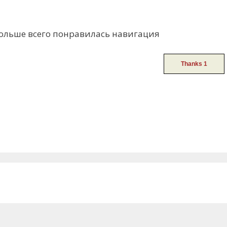
больше всего понравилась навигация