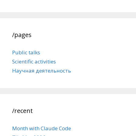
/pages
Public talks
Scientific activities
Научная деятельность
/recent
Month with Claude Code