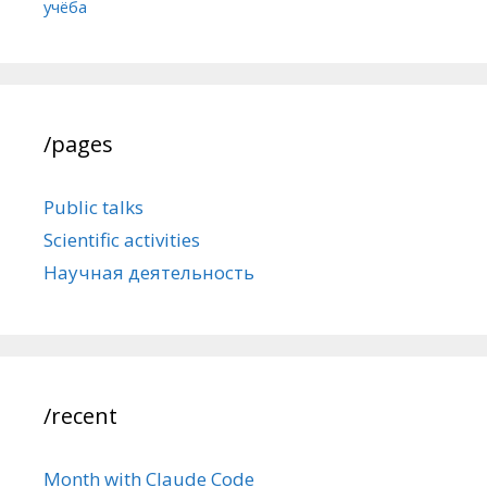
учёба
/pages
Public talks
Scientific activities
Научная деятельность
/recent
Month with Claude Code