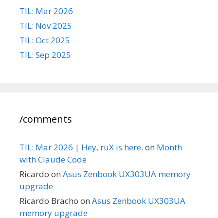
TIL: Mar 2026
TIL: Nov 2025
TIL: Oct 2025
TIL: Sep 2025
/comments
TIL: Mar 2026 | Hey, ruX is here.
on
Month
with Claude Code
Ricardo
on
Asus Zenbook UX303UA memory
upgrade
Ricardo Bracho
on
Asus Zenbook UX303UA
memory upgrade